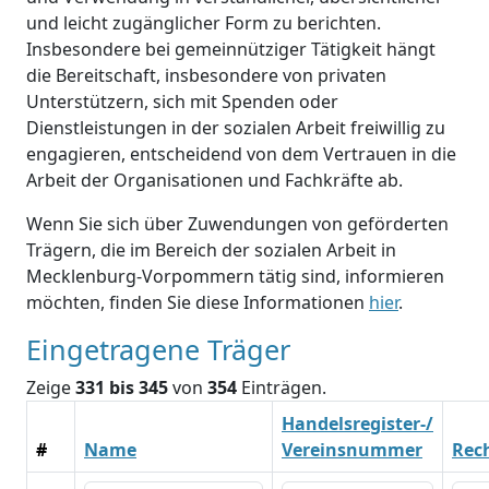
und leicht zugänglicher Form zu berichten.
Insbesondere bei gemeinnütziger Tätigkeit hängt
die Bereitschaft, insbesondere von privaten
Unterstützern, sich mit Spenden oder
Dienstleistungen in der sozialen Arbeit freiwillig zu
engagieren, entscheidend von dem Vertrauen in die
Arbeit der Organisationen und Fachkräfte ab.
Wenn Sie sich über Zuwendungen von geförderten
Trägern, die im Bereich der sozialen Arbeit in
Mecklenburg-Vorpommern tätig sind, informieren
möchten, finden Sie diese Informationen
hier
.
Eingetragene Träger
Zeige
331 bis 345
von
354
Einträgen.
Handelsregister-/
#
Name
Vereinsnummer
Rec