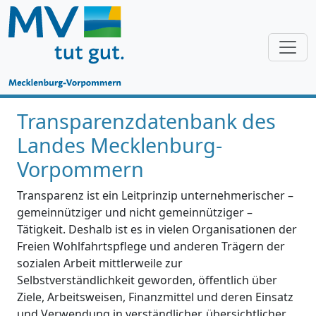
Transparenzdatenbank des
Landes Mecklenburg-
Vorpommern
Transparenz ist ein Leitprinzip unternehmerischer –
gemeinnütziger und nicht gemeinnütziger –
Tätigkeit. Deshalb ist es in vielen Organisationen der
Freien Wohlfahrtspflege und anderen Trägern der
sozialen Arbeit mittlerweile zur
Selbstverständlichkeit geworden, öffentlich über
Ziele, Arbeitsweisen, Finanzmittel und deren Einsatz
und Verwendung in verständlicher, übersichtlicher