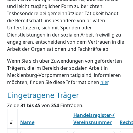
und leicht zugänglicher Form zu berichten.
Insbesondere bei gemeinnütziger Tätigkeit hängt
die Bereitschaft, insbesondere von privaten
Unterstützern, sich mit Spenden oder
Dienstleistungen in der sozialen Arbeit freiwillig zu
engagieren, entscheidend von dem Vertrauen in die
Arbeit der Organisationen und Fachkräfte ab.
Wenn Sie sich über Zuwendungen von geförderten
Trägern, die im Bereich der sozialen Arbeit in
Mecklenburg-Vorpommern tätig sind, informieren
möchten, finden Sie diese Informationen
hier
.
Eingetragene Träger
Zeige
31 bis 45
von
354
Einträgen.
Handelsregister-/
#
Name
Vereinsnummer
Rech