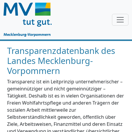
Transparenzdatenbank des
Landes Mecklenburg-
Vorpommern
Transparenz ist ein Leitprinzip unternehmerischer –
gemeinnütziger und nicht gemeinnütziger –
Tätigkeit. Deshalb ist es in vielen Organisationen der
Freien Wohlfahrtspflege und anderen Trägern der
sozialen Arbeit mittlerweile zur
Selbstverständlichkeit geworden, öffentlich über
Ziele, Arbeitsweisen, Finanzmittel und deren Einsatz
und Verwendung in verständlicher, übersichtlicher