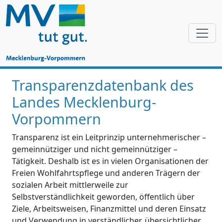
Transparenzdatenbank des
Landes Mecklenburg-
Vorpommern
Transparenz ist ein Leitprinzip unternehmerischer –
gemeinnütziger und nicht gemeinnütziger –
Tätigkeit. Deshalb ist es in vielen Organisationen der
Freien Wohlfahrtspflege und anderen Trägern der
sozialen Arbeit mittlerweile zur
Selbstverständlichkeit geworden, öffentlich über
Ziele, Arbeitsweisen, Finanzmittel und deren Einsatz
und Verwendung in verständlicher, übersichtlicher