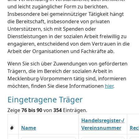
und leicht zugänglicher Form zu berichten.
Insbesondere bei gemeinnütziger Tätigkeit hängt
die Bereitschaft, insbesondere von privaten
Unterstützern, sich mit Spenden oder
Dienstleistungen in der sozialen Arbeit freiwillig zu
engagieren, entscheidend von dem Vertrauen in die
Arbeit der Organisationen und Fachkräfte ab.
Wenn Sie sich über Zuwendungen von geförderten
Trägern, die im Bereich der sozialen Arbeit in
Mecklenburg-Vorpommern tätig sind, informieren
möchten, finden Sie diese Informationen
hier
.
Eingetragene Träger
Zeige
76 bis 90
von
354
Einträgen.
Handelsregister-/
#
Name
Vereinsnummer
Rec