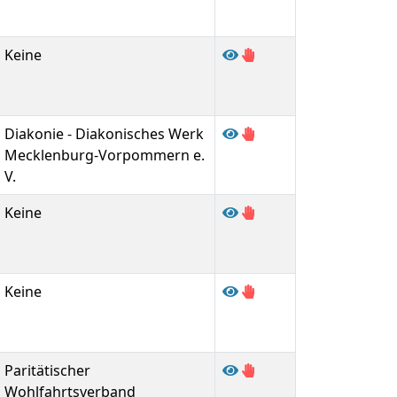
Keine
Diakonie - Diakonisches Werk
Mecklenburg-Vorpommern e.
V.
Keine
Keine
Paritätischer
Wohlfahrtsverband