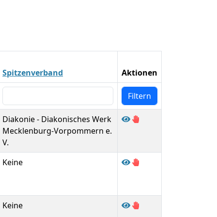
Spitzenverband
Aktionen
Diakonie - Diakonisches Werk
Mecklenburg-Vorpommern e.
V.
Keine
Keine