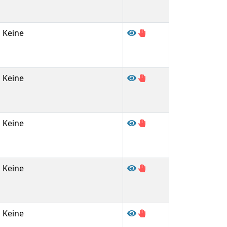
Keine
Keine
Keine
Keine
Keine