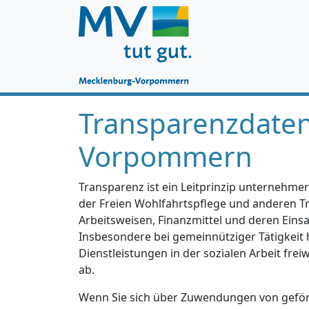
Transparenzdate
Vorpommern
Transparenz ist ein Leitprinzip unternehmer
der Freien Wohlfahrtspflege und anderen Trä
Arbeitsweisen, Finanzmittel und deren Einsa
Insbesondere bei gemeinnütziger Tätigkeit 
Dienstleistungen in der sozialen Arbeit fre
ab.
Wenn Sie sich über Zuwendungen von geförd