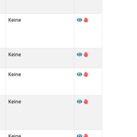
Keine
Keine
Keine
Keine
Keine