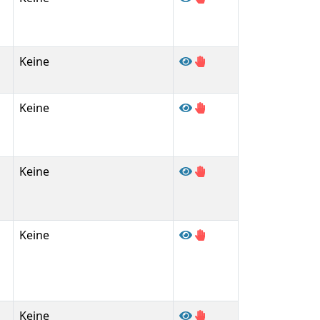
Keine
Keine
Keine
Keine
Keine