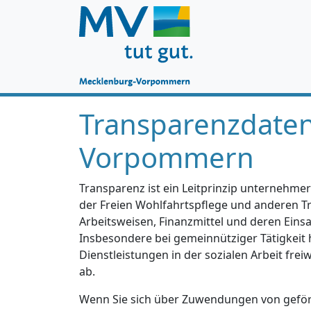
Transparenzdate
Vorpommern
Transparenz ist ein Leitprinzip unternehmer
der Freien Wohlfahrtspflege und anderen Trä
Arbeitsweisen, Finanzmittel und deren Einsa
Insbesondere bei gemeinnütziger Tätigkeit 
Dienstleistungen in der sozialen Arbeit fre
ab.
Wenn Sie sich über Zuwendungen von geförd