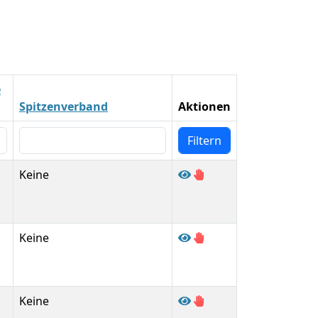
e
Spitzenverband
Aktionen
Keine
Keine
Keine