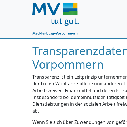
Transparenzdate
Vorpommern
Transparenz ist ein Leitprinzip unternehmer
der Freien Wohlfahrtspflege und anderen Trä
Arbeitsweisen, Finanzmittel und deren Einsa
Insbesondere bei gemeinnütziger Tätigkeit 
Dienstleistungen in der sozialen Arbeit fre
ab.
Wenn Sie sich über Zuwendungen von geförd