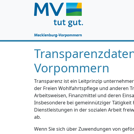
Transparenzdate
Vorpommern
Transparenz ist ein Leitprinzip unternehmer
der Freien Wohlfahrtspflege und anderen Trä
Arbeitsweisen, Finanzmittel und deren Einsa
Insbesondere bei gemeinnütziger Tätigkeit 
Dienstleistungen in der sozialen Arbeit fre
ab.
Wenn Sie sich über Zuwendungen von geförd