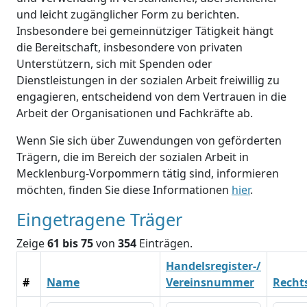
und leicht zugänglicher Form zu berichten.
Insbesondere bei gemeinnütziger Tätigkeit hängt
die Bereitschaft, insbesondere von privaten
Unterstützern, sich mit Spenden oder
Dienstleistungen in der sozialen Arbeit freiwillig zu
engagieren, entscheidend von dem Vertrauen in die
Arbeit der Organisationen und Fachkräfte ab.
Wenn Sie sich über Zuwendungen von geförderten
Trägern, die im Bereich der sozialen Arbeit in
Mecklenburg-Vorpommern tätig sind, informieren
möchten, finden Sie diese Informationen
hier
.
Eingetragene Träger
Zeige
61 bis 75
von
354
Einträgen.
Handelsregister-/
#
Name
Vereinsnummer
Recht