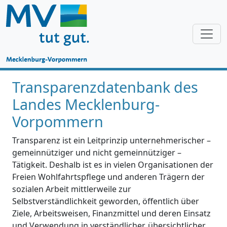
Transparenzdatenbank des
Landes Mecklenburg-
Vorpommern
Transparenz ist ein Leitprinzip unternehmerischer –
gemeinnütziger und nicht gemeinnütziger –
Tätigkeit. Deshalb ist es in vielen Organisationen der
Freien Wohlfahrtspflege und anderen Trägern der
sozialen Arbeit mittlerweile zur
Selbstverständlichkeit geworden, öffentlich über
Ziele, Arbeitsweisen, Finanzmittel und deren Einsatz
und Verwendung in verständlicher, übersichtlicher