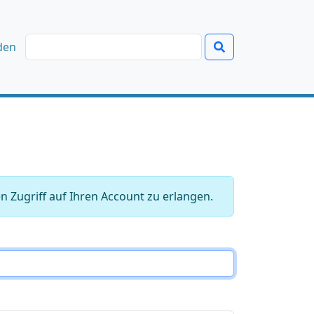
den
 Zugriff auf Ihren Account zu erlangen.