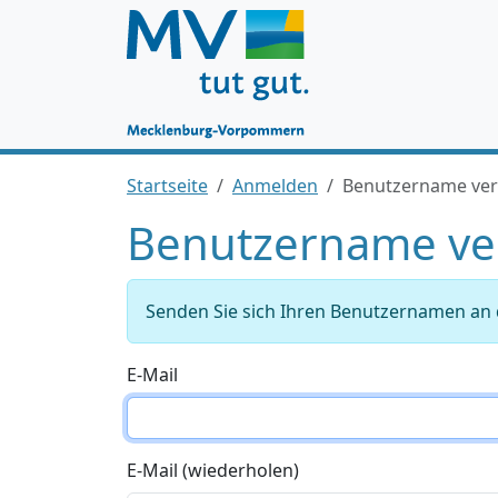
Startseite
Anmelden
Benutzername ve
Benutzername ve
Senden Sie sich Ihren Benutzernamen an d
E-Mail
E-Mail (wiederholen)