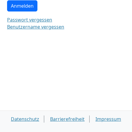
Anmelden
Passwort vergessen
Benutzername vergessen
Datenschutz
Barrierefreiheit
Impressum