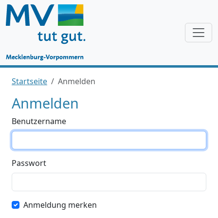
Startseite
Anmelden
Anmelden
Benutzername
Passwort
Anmeldung merken