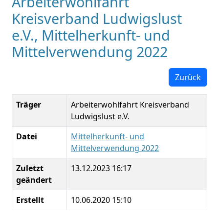
Arbeiterwohlfahrt
Kreisverband Ludwigslust
e.V., Mittelherkunft- und
Mittelverwendung 2022
Zurück
Träger
Arbeiterwohlfahrt Kreisverband
Ludwigslust e.V.
Datei
Mittelherkunft- und
Mittelverwendung 2022
Zuletzt
13.12.2023 16:17
geändert
Erstellt
10.06.2020 15:10