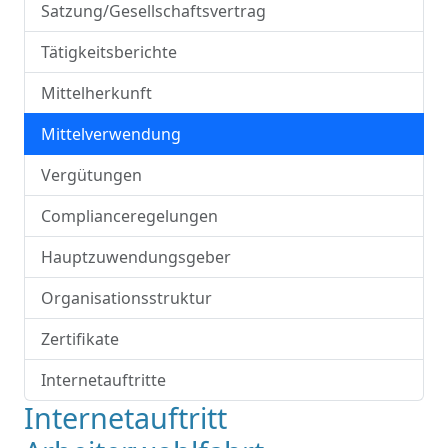
Satzung/Gesellschaftsvertrag
Tätigkeitsberichte
Mittelherkunft
Mittelverwendung
Vergütungen
Complianceregelungen
Hauptzuwendungsgeber
Organisationsstruktur
Zertifikate
Internetauftritte
Internetauftritt