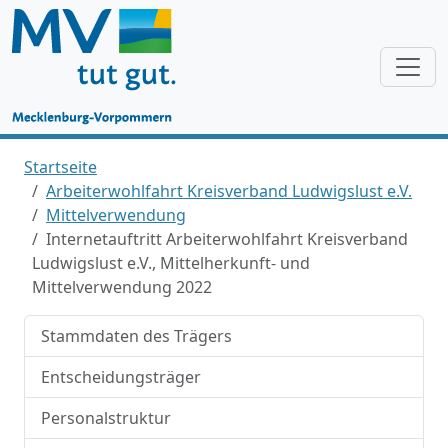
Startseite
Arbeiterwohlfahrt Kreisverband Ludwigslust e.V.
Mittelverwendung
Internetauftritt Arbeiterwohlfahrt Kreisverband
Ludwigslust e.V., Mittelherkunft- und
Mittelverwendung 2022
Stammdaten des Trägers
Entscheidungsträger
Personalstruktur