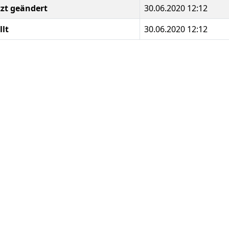
tzt geändert
30.06.2020 12:12
llt
30.06.2020 12:12