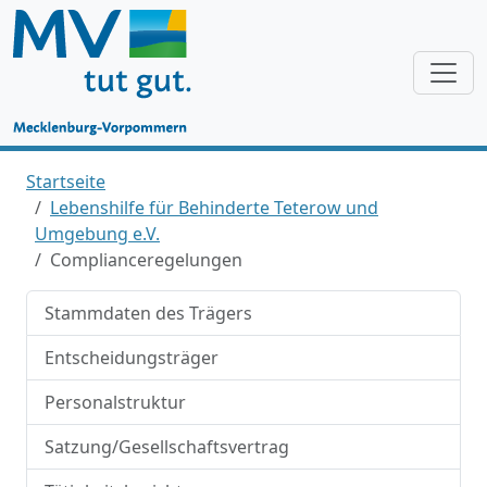
Startseite
Lebenshilfe für Behinderte Teterow und
Umgebung e.V.
Complianceregelungen
Stammdaten des Trägers
Entscheidungsträger
Personalstruktur
Satzung/Gesellschaftsvertrag