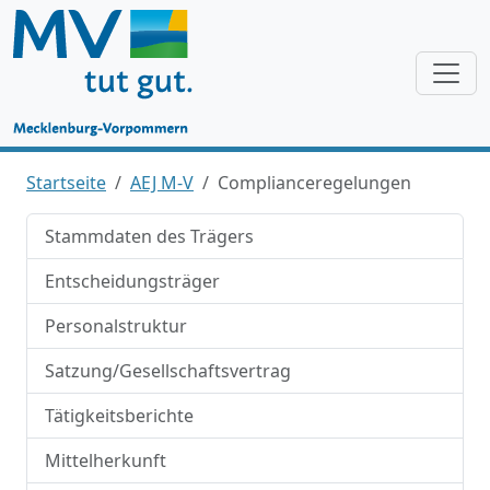
Startseite
AEJ M-V
Complianceregelungen
Stammdaten des Trägers
Entscheidungsträger
Personalstruktur
Satzung/Gesellschaftsvertrag
Tätigkeitsberichte
Mittelherkunft