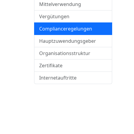
Mittelverwendung
Vergütungen
Complianceregelungen
Hauptzuwendungsgeber
Organisationsstruktur
Zertifikate
Internetauftritte