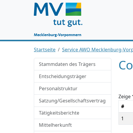
Startseite
Service AWO Mecklenburg-V
Co
Stammdaten des Trägers
Entscheidungsträger
Personalstruktur
Zeige
Satzung/Gesellschaftsvertrag
#
Tätigkeitsberichte
1
Mittelherkunft