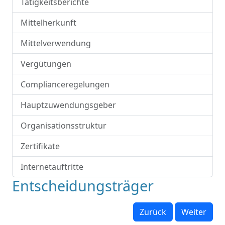
Tätigkeitsberichte
Mittelherkunft
Mittelverwendung
Vergütungen
Complianceregelungen
Hauptzuwendungsgeber
Organisationsstruktur
Zertifikate
Internetauftritte
Entscheidungsträger
Zurück
Weiter