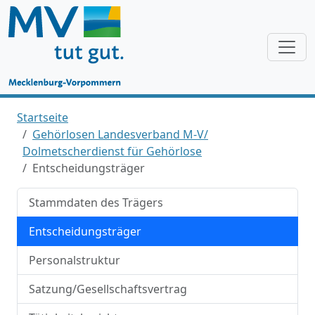
Startseite
Gehörlosen Landesverband M-V/
Dolmetscherdienst für Gehörlose
Entscheidungsträger
Stammdaten des Trägers
Entscheidungsträger
Personalstruktur
Satzung/Gesellschaftsvertrag