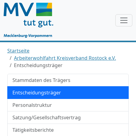
Startseite
Arbeiterwohlfahrt Kreisverband Rostock e.V.
Entscheidungsträger
Stammdaten des Trägers
Entscheidungsträger
Personalstruktur
Satzung/Gesellschaftsvertrag
Tätigkeitsberichte