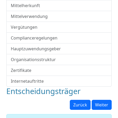
Mittelherkunft
Mittelverwendung
Vergütungen
Complianceregelungen
Hauptzuwendungsgeber
Organisationsstruktur
Zertifikate
Internetauftritte
Entscheidungsträger
Zurück
Weiter