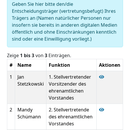
Geben Sie hier bitte den/die
Entscheidungsträger (vertretungsbefugt) Ihres
Trägers an (Namen natürlicher Personen nur
insofern sie bereits in anderen digitalen Medien
öffentlich und ohne Einschränkungen kenntlich
sind oder eine Einwilligung vorliegt.)
Zeige
1 bis 3
von
3
Einträgen.
#
Name
Funktion
Aktionen
1
Jan
1. Stellvertretender
Stetzkowski
Vorsitzender des
ehrenamtlichen
Vorstandes
2
Mandy
2. Stellvertretende
Schümann
des ehrenamtlichen
Vorstandes