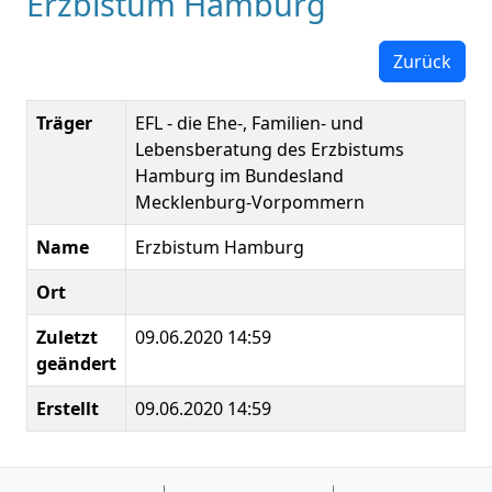
Erzbistum Hamburg
Zurück
Träger
EFL - die Ehe-, Familien- und
Lebensberatung des Erzbistums
Hamburg im Bundesland
Mecklenburg-Vorpommern
Name
Erzbistum Hamburg
Ort
Zuletzt
09.06.2020 14:59
geändert
Erstellt
09.06.2020 14:59