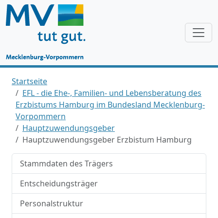
Startseite
EFL - die Ehe-, Familien- und Lebensberatung des
Erzbistums Hamburg im Bundesland Mecklenburg-
Vorpommern
Hauptzuwendungsgeber
Hauptzuwendungsgeber Erzbistum Hamburg
Stammdaten des Trägers
Entscheidungsträger
Personalstruktur