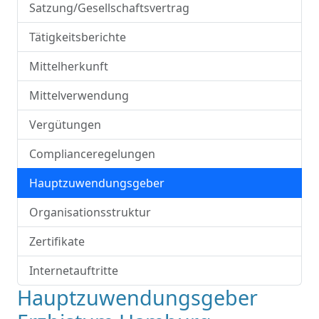
Satzung/Gesellschaftsvertrag
Tätigkeitsberichte
Mittelherkunft
Mittelverwendung
Vergütungen
Complianceregelungen
Hauptzuwendungsgeber
Organisationsstruktur
Zertifikate
Internetauftritte
Hauptzuwendungsgeber