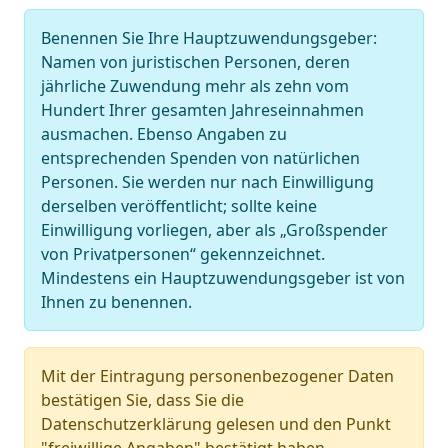
Benennen Sie Ihre Hauptzuwendungsgeber:
Namen von juristischen Personen, deren
jährliche Zuwendung mehr als zehn vom
Hundert Ihrer gesamten Jahreseinnahmen
ausmachen. Ebenso Angaben zu
entsprechenden Spenden von natürlichen
Personen. Sie werden nur nach Einwilligung
derselben veröffentlicht; sollte keine
Einwilligung vorliegen, aber als „Großspender
von Privatpersonen“ gekennzeichnet.
Mindestens ein Hauptzuwendungsgeber ist von
Ihnen zu benennen.
Mit der Eintragung personenbezogener Daten
bestätigen Sie, dass Sie die
Datenschutzerklärung gelesen und den Punkt