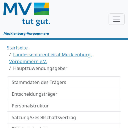
Startseite
Landesseniorenbeirat Mecklenburg-
Vorpommern e.V.
Hauptzuwendungsgeber
Stammdaten des Trägers
Entscheidungsträger
Personalstruktur
Satzung/Gesellschaftsvertrag