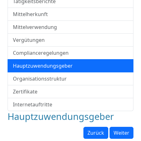
Tätigkeitsberichte
Mittelherkunft
Mittelverwendung
Vergütungen
Complianceregelungen
Hauptzuwendungsgeber
Organisationsstruktur
Zertifikate
Internetauftritte
Hauptzuwendungsgeber
Zurück
Weiter