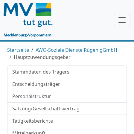
Startseite
AWO-Soziale Dienste Rügen gGmbH
Hauptzuwendungsgeber
Stammdaten des Trägers
Entscheidungsträger
Personalstruktur
Satzung/Gesellschaftsvertrag
Tätigkeitsberichte
Mittelherkunft