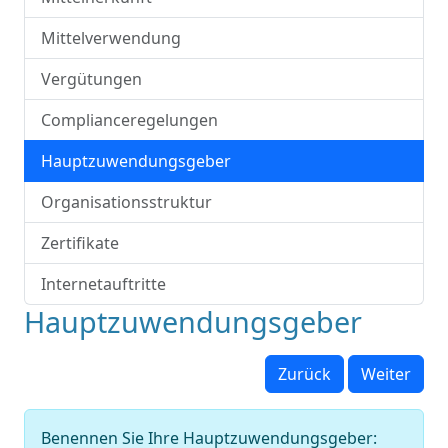
Mittelverwendung
Vergütungen
Complianceregelungen
Hauptzuwendungsgeber
Organisationsstruktur
Zertifikate
Internetauftritte
Hauptzuwendungsgeber
Zurück
Weiter
Benennen Sie Ihre Hauptzuwendungsgeber: