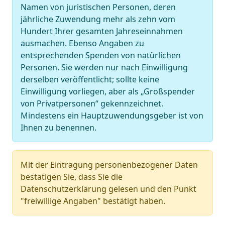
Namen von juristischen Personen, deren
jährliche Zuwendung mehr als zehn vom
Hundert Ihrer gesamten Jahreseinnahmen
ausmachen. Ebenso Angaben zu
entsprechenden Spenden von natürlichen
Personen. Sie werden nur nach Einwilligung
derselben veröffentlicht; sollte keine
Einwilligung vorliegen, aber als „Großspender
von Privatpersonen“ gekennzeichnet.
Mindestens ein Hauptzuwendungsgeber ist von
Ihnen zu benennen.
Mit der Eintragung personenbezogener Daten
bestätigen Sie, dass Sie die
Datenschutzerklärung gelesen und den Punkt
"freiwillige Angaben" bestätigt haben.