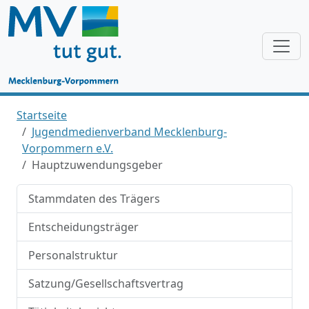
Startseite
Jugendmedienverband Mecklenburg-
Vorpommern e.V.
Hauptzuwendungsgeber
Stammdaten des Trägers
Entscheidungsträger
Personalstruktur
Satzung/Gesellschaftsvertrag