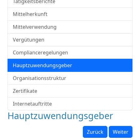
Tätigkeitsberichte
Mittelherkunft
Mittelverwendung
Vergütungen
Complianceregelungen
Hauptzuwendungsgeber
Organisationsstruktur
Zertifikate
Internetauftritte
Hauptzuwendungsgeber
Zurück
Weiter