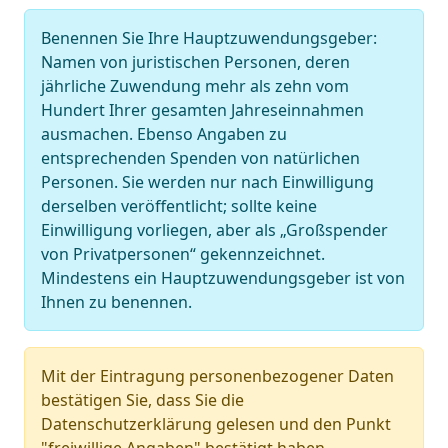
Benennen Sie Ihre Hauptzuwendungsgeber:
Namen von juristischen Personen, deren
jährliche Zuwendung mehr als zehn vom
Hundert Ihrer gesamten Jahreseinnahmen
ausmachen. Ebenso Angaben zu
entsprechenden Spenden von natürlichen
Personen. Sie werden nur nach Einwilligung
derselben veröffentlicht; sollte keine
Einwilligung vorliegen, aber als „Großspender
von Privatpersonen“ gekennzeichnet.
Mindestens ein Hauptzuwendungsgeber ist von
Ihnen zu benennen.
Mit der Eintragung personenbezogener Daten
bestätigen Sie, dass Sie die
Datenschutzerklärung gelesen und den Punkt