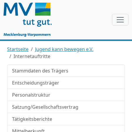
Startseite
Jugend kann bewegen e.V.
Internetauftritte
Stammdaten des Trägers
Entscheidungsträger
Personalstruktur
Satzung/Gesellschaftsvertrag
Tätigkeitsberichte
Mittelherkunft