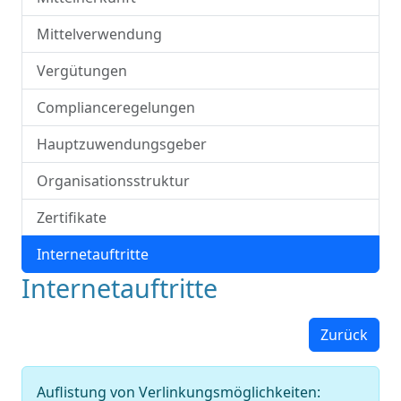
Mittelverwendung
Vergütungen
Complianceregelungen
Hauptzuwendungsgeber
Organisationsstruktur
Zertifikate
Internetauftritte
Internetauftritte
Zurück
Auflistung von Verlinkungsmöglichkeiten: