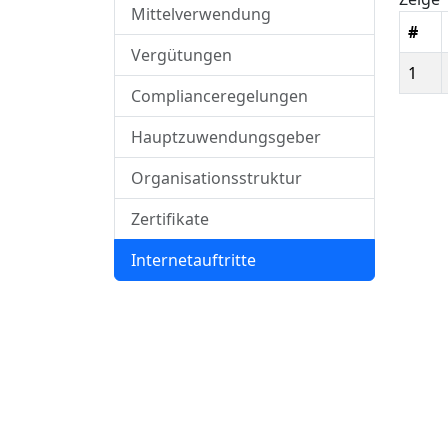
Mittelverwendung
#
Vergütungen
1
Complianceregelungen
Hauptzuwendungsgeber
Organisationsstruktur
Zertifikate
Internetauftritte