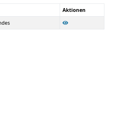
Aktionen
ndes