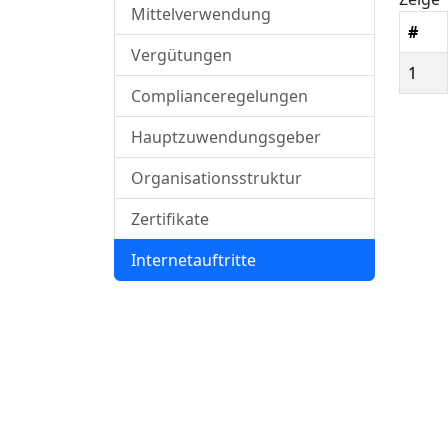
Mittelverwendung
#
Vergütungen
1
Complianceregelungen
Hauptzuwendungsgeber
Organisationsstruktur
Zertifikate
Internetauftritte