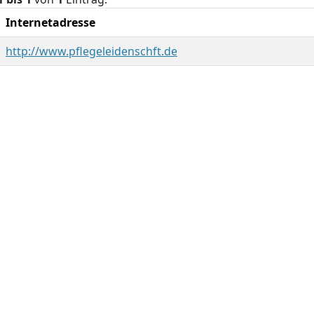
Internetadresse
http://www.pflegeleidenschft.de