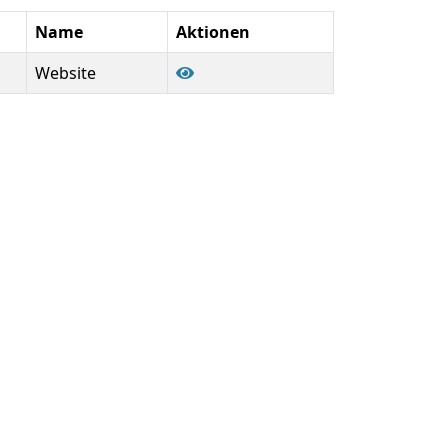
Name
Aktionen
Website