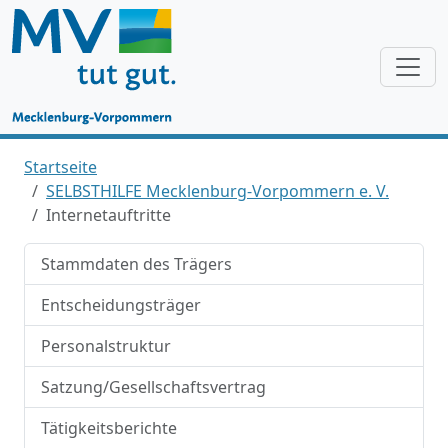
Startseite
SELBSTHILFE Mecklenburg-Vorpommern e. V.
Internetauftritte
Stammdaten des Trägers
Entscheidungsträger
Personalstruktur
Satzung/Gesellschaftsvertrag
Tätigkeitsberichte