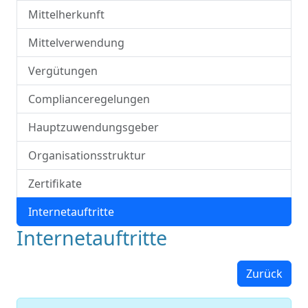
Mittelherkunft
Mittelverwendung
Vergütungen
Complianceregelungen
Hauptzuwendungsgeber
Organisationsstruktur
Zertifikate
Internetauftritte
Internetauftritte
Zurück