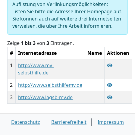
Auflistung von Verlinkungsmöglichkeiten:
Listen Sie bitte die Adresse Ihrer Homepage auf.
Sie können auch auf weitere drei Internetseiten
verweisen, die über Ihre Arbeit informieren.
Zeige
1 bis 3
von
3
Einträgen.
#
Internetadresse
Name
Aktionen
1
http://www.mv-
selbsthilfe.de
2
http://www.selbsthilfemv.de
3
http://www.lagsb-mv.de
Datenschutz
Barrierefreiheit
Impressum