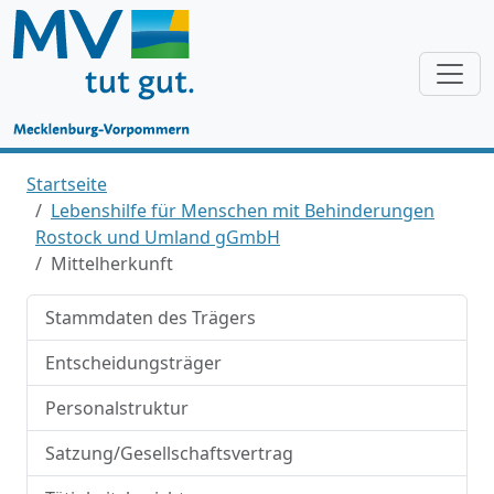
Startseite
Lebenshilfe für Menschen mit Behinderungen
Rostock und Umland gGmbH
Mittelherkunft
Stammdaten des Trägers
Entscheidungsträger
Personalstruktur
Satzung/Gesellschaftsvertrag