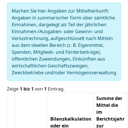
Machen Sie hier Angaben zur Mittelherkunft:
Angaben in summarischer Form über sämtliche
Einnahmen, dargelegt als Teil der jährlichen
Einnahmen-/Ausgaben- oder Gewinn- und
Verlustrechnung, aufgeschlüsselt nach Mitteln
aus dem ideellen Bereich (z. B. Eigenmittel,
Spenden, Mitglieds- und Förderbeiträge),
öffentlichen Zuwendungen, Einkünften aus
wirtschaftlichen Geschäftszweigen,
Zweckbetriebe und/oder Vermögensverwaltung
Zeige
1 bis 1
von
1
Eintrag.
Summe der
Mittel die
im
Bilanzkalkulation
Berichtsjahr
oder ein
zur