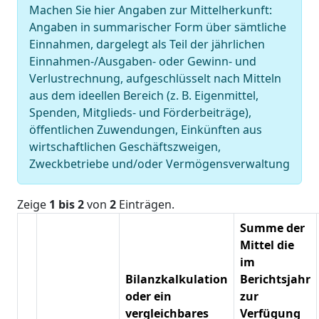
Machen Sie hier Angaben zur Mittelherkunft:
Angaben in summarischer Form über sämtliche
Einnahmen, dargelegt als Teil der jährlichen
Einnahmen-/Ausgaben- oder Gewinn- und
Verlustrechnung, aufgeschlüsselt nach Mitteln
aus dem ideellen Bereich (z. B. Eigenmittel,
Spenden, Mitglieds- und Förderbeiträge),
öffentlichen Zuwendungen, Einkünften aus
wirtschaftlichen Geschäftszweigen,
Zweckbetriebe und/oder Vermögensverwaltung
Zeige
1 bis 2
von
2
Einträgen.
Summe der
Mittel die
im
Bilanzkalkulation
Berichtsjahr
oder ein
zur
vergleichbares
Verfügung