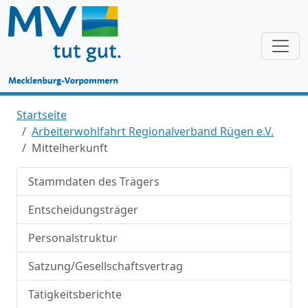
Startseite
Arbeiterwohlfahrt Regionalverband Rügen e.V.
Mittelherkunft
Stammdaten des Trägers
Entscheidungsträger
Personalstruktur
Satzung/Gesellschaftsvertrag
Tätigkeitsberichte