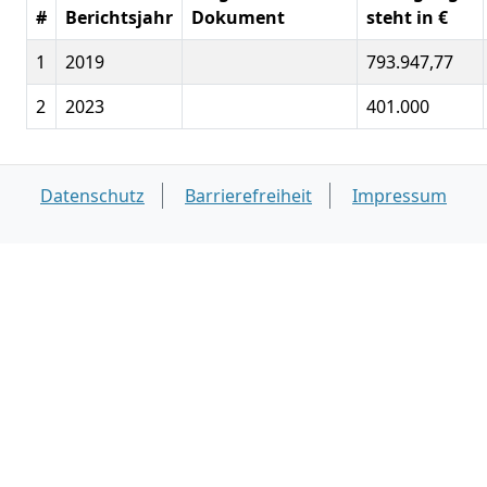
#
Berichtsjahr
Dokument
steht in €
1
2019
793.947,77
2
2023
401.000
Datenschutz
Barrierefreiheit
Impressum