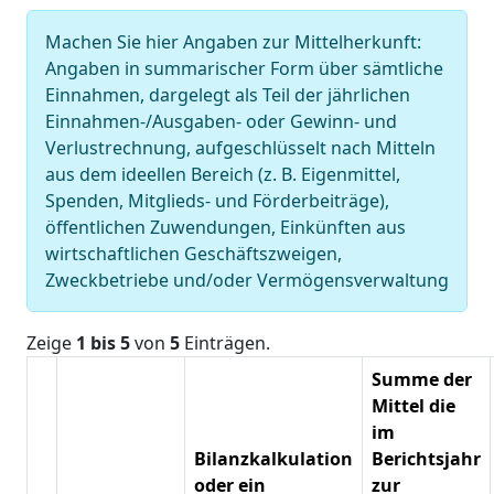
Machen Sie hier Angaben zur Mittelherkunft:
Angaben in summarischer Form über sämtliche
Einnahmen, dargelegt als Teil der jährlichen
Einnahmen-/Ausgaben- oder Gewinn- und
Verlustrechnung, aufgeschlüsselt nach Mitteln
aus dem ideellen Bereich (z. B. Eigenmittel,
Spenden, Mitglieds- und Förderbeiträge),
öffentlichen Zuwendungen, Einkünften aus
wirtschaftlichen Geschäftszweigen,
Zweckbetriebe und/oder Vermögensverwaltung
Zeige
1 bis 5
von
5
Einträgen.
Summe der
Mittel die
im
Bilanzkalkulation
Berichtsjahr
oder ein
zur