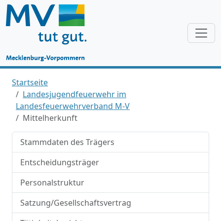
Startseite
Landesjugendfeuerwehr im
Landesfeuerwehrverband M-V
Mittelherkunft
Stammdaten des Trägers
Entscheidungsträger
Personalstruktur
Satzung/Gesellschaftsvertrag