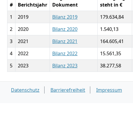
#
Berichtsjahr
Dokument
steht in €
1
2019
Bilanz 2019
179.634,84
2
2020
Bilanz 2020
1.540,13
3
2021
Bilanz 2021
164.605,41
4
2022
Bilanz 2022
15.561,35
5
2023
Bilanz 2023
38.277,58
Datenschutz
Barrierefreiheit
Impressum