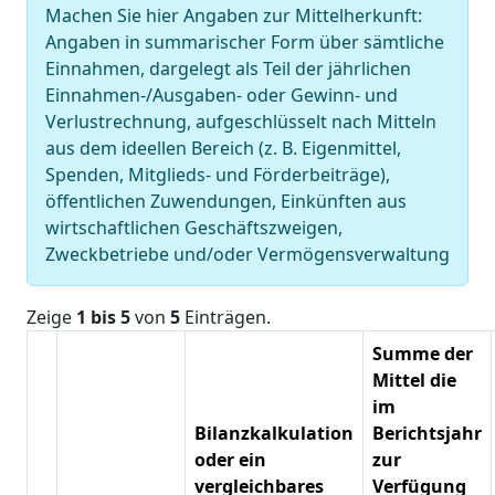
Machen Sie hier Angaben zur Mittelherkunft:
Angaben in summarischer Form über sämtliche
Einnahmen, dargelegt als Teil der jährlichen
Einnahmen-/Ausgaben- oder Gewinn- und
Verlustrechnung, aufgeschlüsselt nach Mitteln
aus dem ideellen Bereich (z. B. Eigenmittel,
Spenden, Mitglieds- und Förderbeiträge),
öffentlichen Zuwendungen, Einkünften aus
wirtschaftlichen Geschäftszweigen,
Zweckbetriebe und/oder Vermögensverwaltung
Zeige
1 bis 5
von
5
Einträgen.
Summe der
Mittel die
im
Bilanzkalkulation
Berichtsjahr
oder ein
zur
vergleichbares
Verfügung