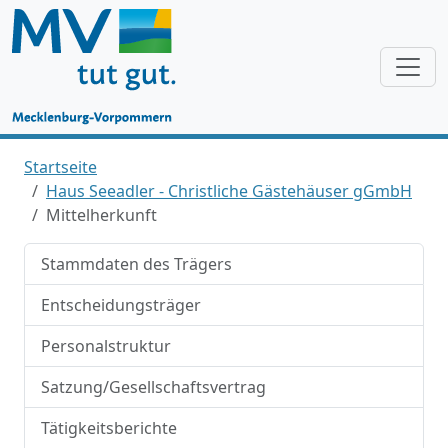
Startseite
Haus Seeadler - Christliche Gästehäuser gGmbH
Mittelherkunft
Stammdaten des Trägers
Entscheidungsträger
Personalstruktur
Satzung/Gesellschaftsvertrag
Tätigkeitsberichte