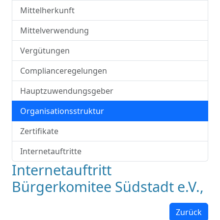
Mittelherkunft
Mittelverwendung
Vergütungen
Complianceregelungen
Hauptzuwendungsgeber
Organisationsstruktur
Zertifikate
Internetauftritte
Internetauftritt
Bürgerkomitee Südstadt e.V.,
Zurück