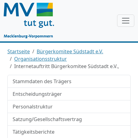
Startseite
Bürgerkomitee Südstadt e.V.
Organisationsstruktur
Internetauftritt Bürgerkomitee Südstadt e.V.,
Stammdaten des Trägers
Entscheidungsträger
Personalstruktur
Satzung/Gesellschaftsvertrag
Tätigkeitsberichte