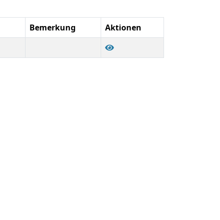
Bemerkung
Aktionen