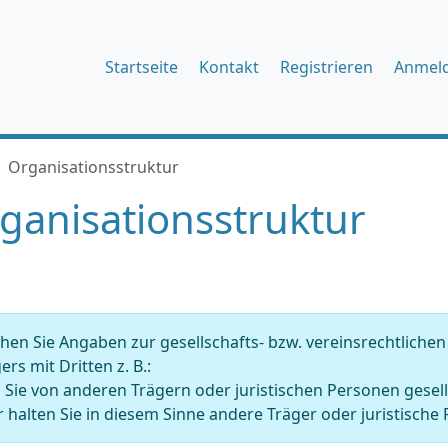
Startseite
Kontakt
Registrieren
Anmel
Organisationsstruktur
ganisationsstruktur
en Sie Angaben zur gesellschafts- bzw. vereinsrechtliche
ers mit Dritten z. B.:
 Sie von anderen Trägern oder juristischen Personen gesell
 halten Sie in diesem Sinne andere Träger oder juristische