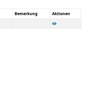
Bemerkung
Aktionen