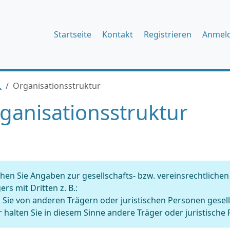
Startseite
Kontakt
Registrieren
Anmel
.
Organisationsstruktur
ganisationsstruktur
en Sie Angaben zur gesellschafts- bzw. vereinsrechtliche
ers mit Dritten z. B.:
 Sie von anderen Trägern oder juristischen Personen gesell
 halten Sie in diesem Sinne andere Träger oder juristische