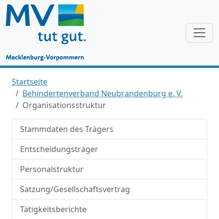
Startseite
Behindertenverband Neubrandenburg e. V.
Organisationsstruktur
Stammdaten des Trägers
Entscheidungsträger
Personalstruktur
Satzung/Gesellschaftsvertrag
Tätigkeitsberichte