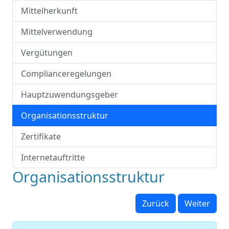
Mittelherkunft
Mittelverwendung
Vergütungen
Complianceregelungen
Hauptzuwendungsgeber
Organisationsstruktur
Zertifikate
Internetauftritte
Organisationsstruktur
Zurück
Weiter