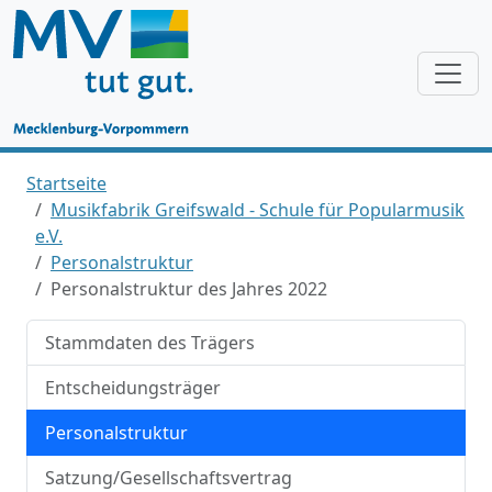
Startseite
Musikfabrik Greifswald - Schule für Popularmusik
e.V.
Personalstruktur
Personalstruktur des Jahres 2022
Stammdaten des Trägers
Entscheidungsträger
Personalstruktur
Satzung/Gesellschaftsvertrag