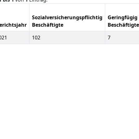
Sozialversicherungspflichtig
Geringfügig
erichtsjahr
Beschäftigte
Beschäftigte
021
102
7