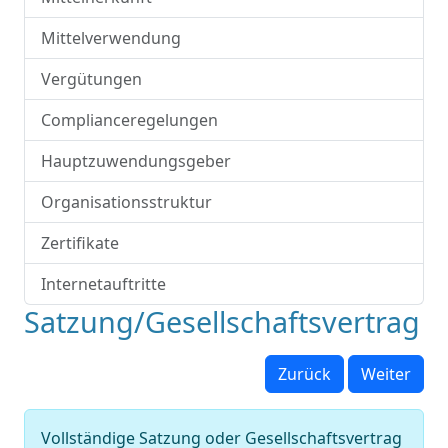
Mittelverwendung
Vergütungen
Complianceregelungen
Hauptzuwendungsgeber
Organisationsstruktur
Zertifikate
Internetauftritte
Satzung/Gesellschaftsvertrag
Zurück
Weiter
Vollständige Satzung oder Gesellschaftsvertrag