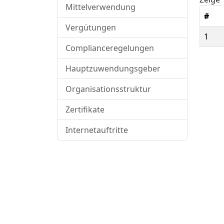
Mittelverwendung
#
Vergütungen
1
Complianceregelungen
Hauptzuwendungsgeber
Organisationsstruktur
Zertifikate
Internetauftritte