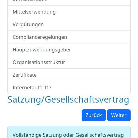
Mittelverwendung
Vergütungen
Complianceregelungen
Hauptzuwendungsgeber
Organisationsstruktur
Zertifikate
Internetauftritte
Satzung/Gesellschaftsvertrag
Zurück
Weiter
Vollständige Satzung oder Gesellschaftsvertrag