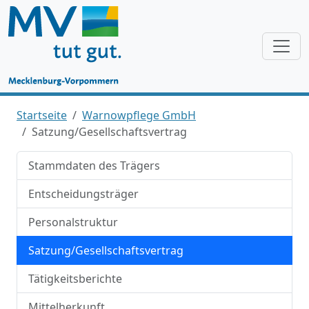
Startseite
Warnowpflege GmbH
Satzung/Gesellschaftsvertrag
Stammdaten des Trägers
Entscheidungsträger
Personalstruktur
Satzung/Gesellschaftsvertrag
Tätigkeitsberichte
Mittelherkunft