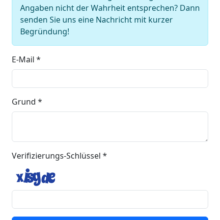
Angaben nicht der Wahrheit entsprechen? Dann
senden Sie uns eine Nachricht mit kurzer
Begründung!
E-Mail *
Grund *
Verifizierungs-Schlüssel *