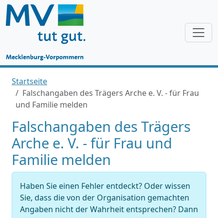
Startseite
Falschangaben des Trägers Arche e. V. - für Frau
und Familie melden
Falschangaben des Trägers
Arche e. V. - für Frau und
Familie melden
Haben Sie einen Fehler entdeckt? Oder wissen
Sie, dass die von der Organisation gemachten
Angaben nicht der Wahrheit entsprechen? Dann