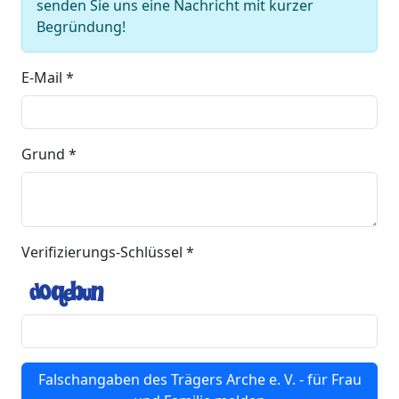
senden Sie uns eine Nachricht mit kurzer
Begründung!
E-Mail *
Grund *
Verifizierungs-Schlüssel *
Falschangaben des Trägers Arche e. V. - für Frau