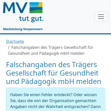
Startseite
Falschangaben des Trägers Gesellschaft für
Gesundheit und Pädagogik mbH melden
Falschangaben des Trägers
Gesellschaft für Gesundheit
und Pädagogik mbH melden
Haben Sie einen Fehler entdeckt? Oder wissen
Sie, dass die von der Organisation gemachten
Angaben nicht der Wahrheit entsprechen? Dann