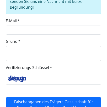
senden Sie uns eine Nachricht mit kurzer
Begründung!
E-Mail *
Grund *
Verifizierungs-Schlüssel *
Falschangaben des Trägers Gesellschaft für