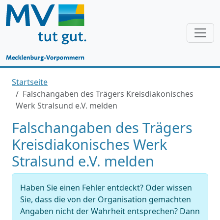
Startseite
Falschangaben des Trägers Kreisdiakonisches
Werk Stralsund e.V. melden
Falschangaben des Trägers
Kreisdiakonisches Werk
Stralsund e.V. melden
Haben Sie einen Fehler entdeckt? Oder wissen
Sie, dass die von der Organisation gemachten
Angaben nicht der Wahrheit entsprechen? Dann