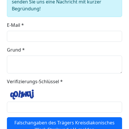
senden Sie uns eine Nachricht mit kurzer
Begründung!
E-Mail *
Grund *
Verifizierungs-Schlüssel *
Falschangaben des Trägers Kreisdiakonisches