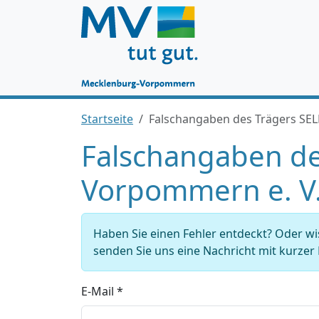
Startseite
Falschangaben des Trägers SE
Falschangaben de
Vorpommern e. V
Haben Sie einen Fehler entdeckt? Oder w
senden Sie uns eine Nachricht mit kurze
E-Mail *