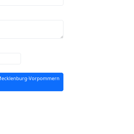
 Mecklenburg-Vorpommern