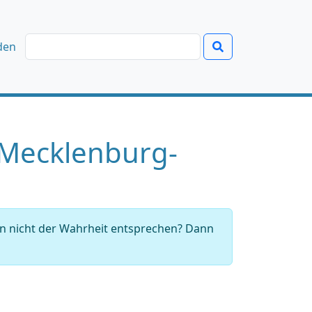
den
 Mecklenburg-
en nicht der Wahrheit entsprechen? Dann