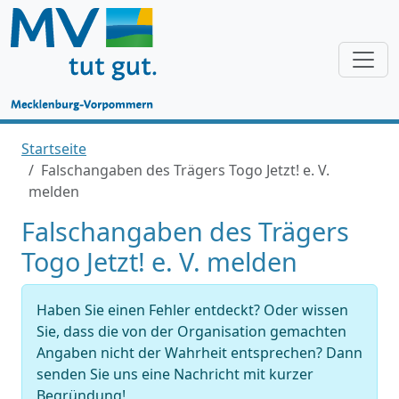
Startseite
Falschangaben des Trägers Togo Jetzt! e. V.
melden
Falschangaben des Trägers
Togo Jetzt! e. V. melden
Haben Sie einen Fehler entdeckt? Oder wissen
Sie, dass die von der Organisation gemachten
Angaben nicht der Wahrheit entsprechen? Dann
senden Sie uns eine Nachricht mit kurzer
Begründung!