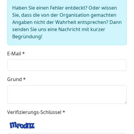
Haben Sie einen Fehler entdeckt? Oder wissen
Sie, dass die von der Organisation gemachten
Angaben nicht der Wahrheit entsprechen? Dann
senden Sie uns eine Nachricht mit kurzer
Begründung!
E-Mail *
Grund *
Verifizierungs-Schlüssel *