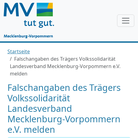
Startseite
Falschangaben des Trägers Volkssolidarität
Landesverband Mecklenburg-Vorpommern e.V.
melden
Falschangaben des Trägers
Volkssolidarität
Landesverband
Mecklenburg-Vorpommern
e.V. melden