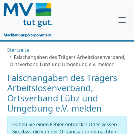
Startseite
Falschangaben des Trägers Arbeitslosenverband,
Ortsverband Lübz und Umgebung e.V. melden
Falschangaben des Trägers
Arbeitslosenverband,
Ortsverband Lübz und
Umgebung e.V. melden
Haben Sie einen Fehler entdeckt? Oder wissen
Sie, dass die von der Organisation gemachten