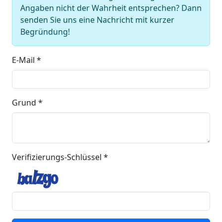
Angaben nicht der Wahrheit entsprechen? Dann
senden Sie uns eine Nachricht mit kurzer
Begründung!
E-Mail *
Grund *
Verifizierungs-Schlüssel *