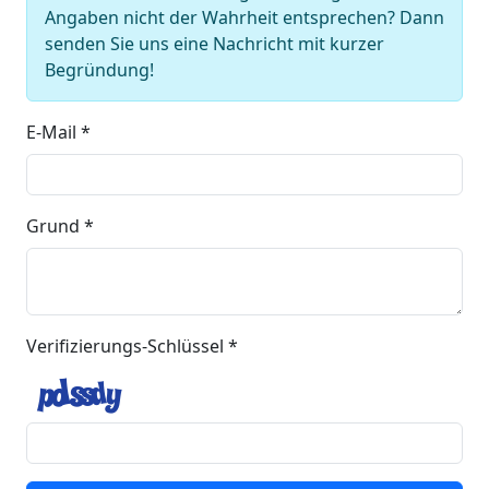
Angaben nicht der Wahrheit entsprechen? Dann
senden Sie uns eine Nachricht mit kurzer
Begründung!
E-Mail *
Grund *
Verifizierungs-Schlüssel *