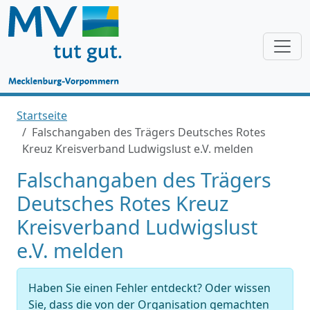
Startseite
Falschangaben des Trägers Deutsches Rotes
Kreuz Kreisverband Ludwigslust e.V. melden
Falschangaben des Trägers
Deutsches Rotes Kreuz
Kreisverband Ludwigslust
e.V. melden
Haben Sie einen Fehler entdeckt? Oder wissen
Sie, dass die von der Organisation gemachten