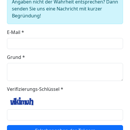
Angaben nicht der Wahrheit entsprechen? Dann
senden Sie uns eine Nachricht mit kurzer
Begründung!
E-Mail *
Grund *
Verifizierungs-Schlüssel *