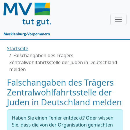
Startseite
Falschangaben des Trägers
Zentralwohlfahrtsstelle der Juden in Deutschland
melden
Falschangaben des Trägers
Zentralwohlfahrtsstelle der
Juden in Deutschland melden
Haben Sie einen Fehler entdeckt? Oder wissen
Sie, dass die von der Organisation gemachten