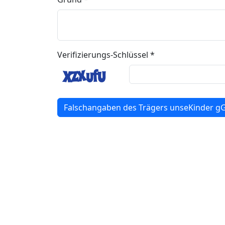
Verifizierungs-Schlüssel *
Falschangaben des Trägers unseKinder 