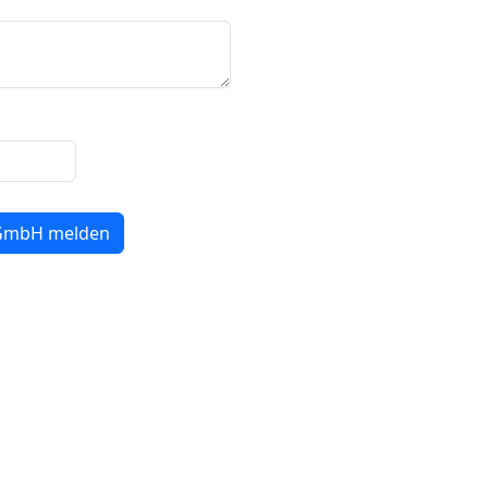
gGmbH melden