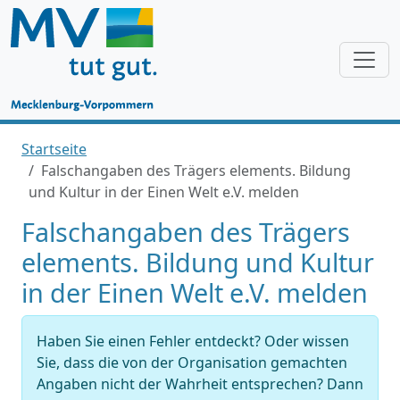
Startseite
Falschangaben des Trägers elements. Bildung
und Kultur in der Einen Welt e.V. melden
Falschangaben des Trägers
elements. Bildung und Kultur
in der Einen Welt e.V. melden
Haben Sie einen Fehler entdeckt? Oder wissen
Sie, dass die von der Organisation gemachten
Angaben nicht der Wahrheit entsprechen? Dann