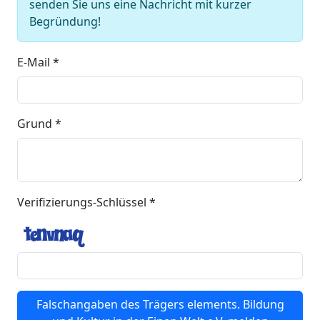
senden Sie uns eine Nachricht mit kurzer
Begründung!
E-Mail *
Grund *
Verifizierungs-Schlüssel *
Falschangaben des Trägers elements. Bildung